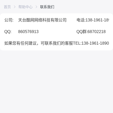
首页
帮助中心
联系我们
公司:
天台酷网网络科技有限公司
电话:138-1961-189
QQ:
860576913
QQ群:
68702218
如果您有任何建议，可联系我们的客服TEL:
138-1961-1890
。