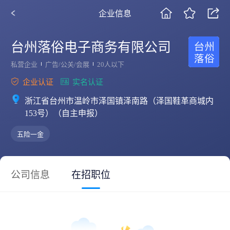
企业信息
台州落俗电子商务有限公司
私营企业
广告/公关/会展
20人以下
企业认证
实名认证
浙江省台州市温岭市泽国镇泽南路（泽国鞋革商城内
153号）（自主申报）
五险一金
公司信息
在招职位