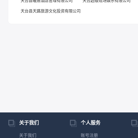
天台县暖居酒店管理有限公司
天台超级现场娱乐有限公司
天台县天路旅游文化投资有限公司
关于我们
个人服务
关于我们
账号注册