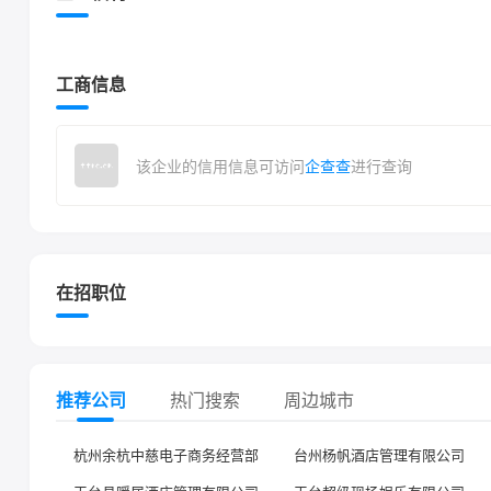
工商信息
该企业的信用信息可访问
企查查
进行查询
在招职位
推荐公司
热门搜索
周边城市
杭州余杭中慈电子商务经营部
台州杨帆酒店管理有限公司