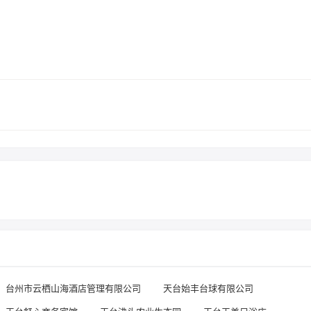
台州市云栖山海酒店管理有限公司
天台始丰台球有限公司