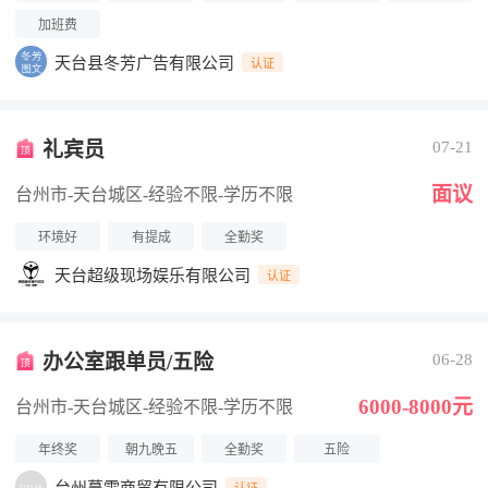
加班费
天台县冬芳广告有限公司
认证
礼宾员
07-21
面议
台州市-天台城区
-经验不限
-学历不限
环境好
有提成
全勤奖
天台超级现场娱乐有限公司
认证
办公室跟单员/五险
06-28
6000-8000元
台州市-天台城区
-经验不限
-学历不限
年终奖
朝九晚五
全勤奖
五险
认证