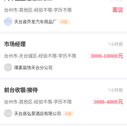
面议
台州市-其他区
-经验不限
-学历不限
天台县乔发汽车用品厂
认证
市场经理
7小时前
3000-10000元
台州市-天台城区
-经验不限
-学历不限
璞素装饰天台分公司
前台收银/接待
7小时前
3000-4000元
台州市-其他区
-经验不限
-学历不限
天台县弘景酒店有限公司
认证