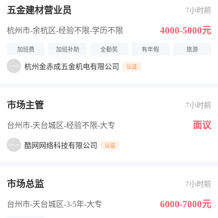
五金建材营业员
7小时前
4000-5000元
杭州市-余杭区
-经验不限
-学历不限
加班费
加班补助
全勤奖
有年假
旅游
杭州金赤成五金机电有限公司
认证
市场主管
7小时前
面议
台州市-天台城区
-经验不限
-大专
酷网网络科技有限公司
认证
市场总监
7小时前
6000-7000元
台州市-天台城区
-3-5年
-大专