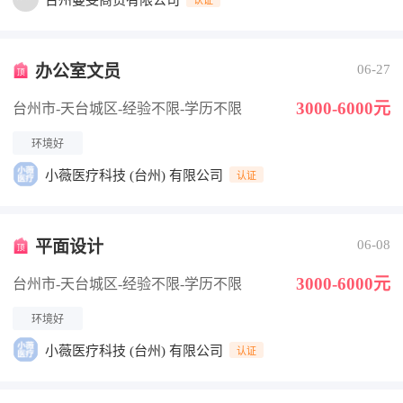
台州蔓雯商贸有限公司
办公室文员
06-27
3000-6000元
台州市-天台城区
-经验不限
-学历不限
环境好
小薇医疗科技 (台州) 有限公司
认证
平面设计
06-08
3000-6000元
台州市-天台城区
-经验不限
-学历不限
环境好
小薇医疗科技 (台州) 有限公司
认证