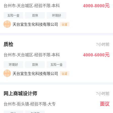
4000-8000元
台州市-天台城区
-经验不限
-本科
五险一金
双休
环境好
天台宜生生化科技有限公司
认证
质检
7小时前
4000-6000元
台州市-天台城区
-经验不限
-本科
环境好
双休
五险一金
天台宜生生化科技有限公司
认证
网上商城设计师
7小时前
面议
台州市-街头镇
-经验不限
-大专