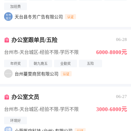
加班费
天台县冬芳广告有限公司
认证
办公室跟单员/五险
06-28
6000-8000元
台州市-天台城区
-经验不限
-学历不限
年终奖
朝九晚五
全勤奖
五险
台州蔓雯商贸有限公司
认证
办公室文员
06-27
3000-6000元
台州市-天台城区
-经验不限
-学历不限
环境好
认证