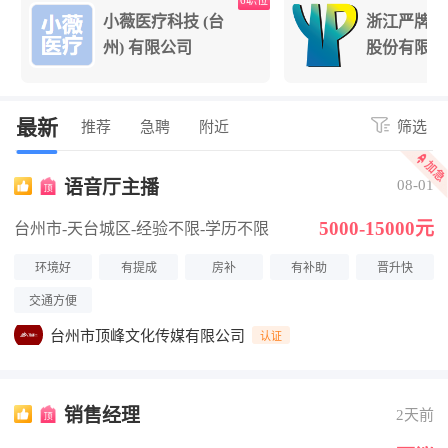
职位
4职位
浙江严牌过滤技术
天台永舟
股份有限公司
有限公司
最新
推荐
急聘
附近
筛选
语音厅主播
08-01
5000-15000元
台州市-天台城区
-经验不限
-学历不限
环境好
有提成
房补
有补助
晋升快
交通方便
台州市顶峰文化传媒有限公司
认证
销售经理
2天前