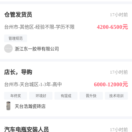
仓管发货员
17小时前
4200-6500元
台州市-其他区
-经验不限
-学历不限
管理规范
浙江东一胶带有限公司
店长，导购
17小时前
6000-12000元
台州市-天台城区
-1-3年
-高中
年终奖
环境好
有提成
晋升快
技术培训
天台浩瀚瓷砖店
汽车电瓶安装人员
17小时前