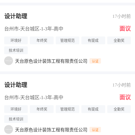
设计助理
17小时前
面议
台州市-天台城区
-1-3年
-高中
环境好
年终奖
管理规范
有提成
全勤奖
技术培训
天台原色设计装饰工程有限责任公司
认证
设计助理
17小时前
面议
台州市-天台城区
-1-3年
-高中
环境好
年终奖
管理规范
有提成
全勤奖
技术培训
天台原色设计装饰工程有限责任公司
认证