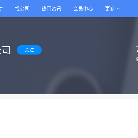
才
找公司
热门资讯
会员中心
更多
公司
关注