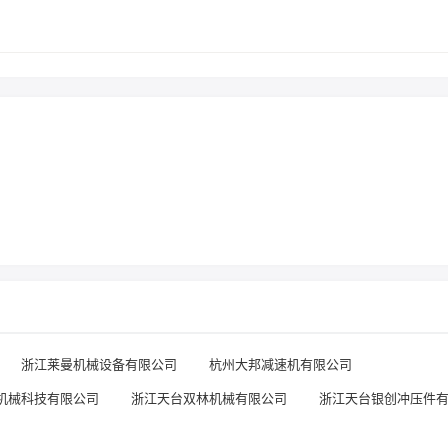
浙江莱曼机械设备有限公司
杭州大邦减速机有限公司
机械科技有限公司
浙江天台双林机械有限公司
浙江天台银创冲压件