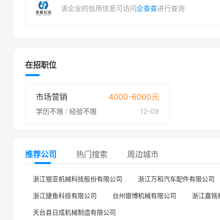
该企业的信用信息可访问
企查查
进行查询
在招职位
市场营销
4000-6000元
学历不限
I
经验不限
12-09
推荐公司
热门搜索
周边城市
浙江银亚机械科技股份有限公司
浙江万和汽车配件有限公司
浙江捷鱼科技有限公司
台州银博机械有限公司
浙江嘉铭
天台县日成机械制造有限公司